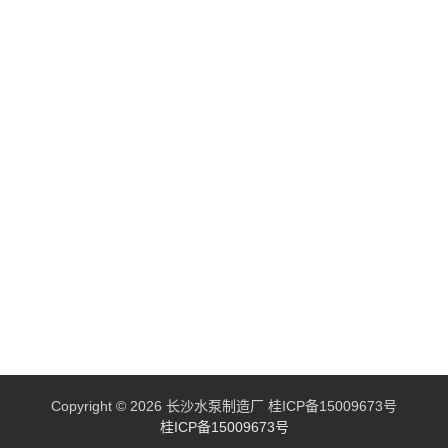
Copyright © 2026 长沙水泵制造厂 桂ICP备15009673号
桂ICP备15009673号