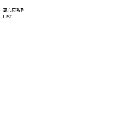
离心泵系列
LIST