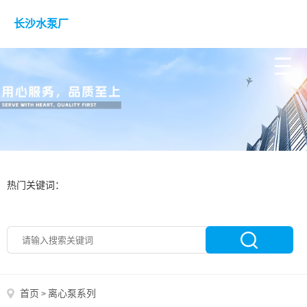
长沙水泵厂
热门关键词：
首页
离心泵系列
>