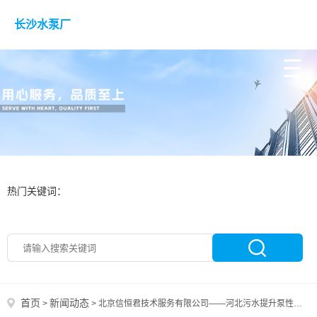
长沙水泵厂
热门关键词：
首页
新闻动态
>
>
北京信恒君技术服务有限公司——河北污水提升泵性价比之选