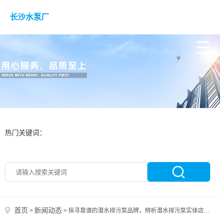
长沙水泵厂
热门关键词：
首页
新闻动态
>
>
探寻靠谱的潜水排污泵品牌，辨析潜水排污泵实体店价格的合理性