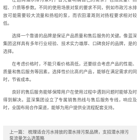
程、介质等参数。不同的使用场景对泵的要求不同，例如市政污水排
放可能需要较大流量和扬程的泵，而农田灌溉则对扬程要求相对较
低。
选择一个靠谱的品牌是保证产品质量和售后服务的关键。像蓝深
集团这样具有多年行业经验、技术实力雄厚、口碑良好的品牌，是的
选择。
在考虑价格时，不能只看价格高低，还要综合考虑产品的性能、
质量和售后服务等因素。选择性价比高的产品，能够在满足需求的同
时，节省成本。
良好的售后服务能够保障用户在使用过程中遇到问题时能够及时
得到解决。蓝深集团设立了专属销售热线与售后服务专线，响应及
时，全国布局合作渠道，能够为用户提供全流程配套支持。
上一篇：
梳理适合污水排放的潜水排污泵品牌，支招潜水排污
泵流量怎么选策略