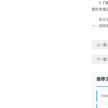
5.
要的考量
在众
一，同样
上一篇
下一篇
推荐
TD