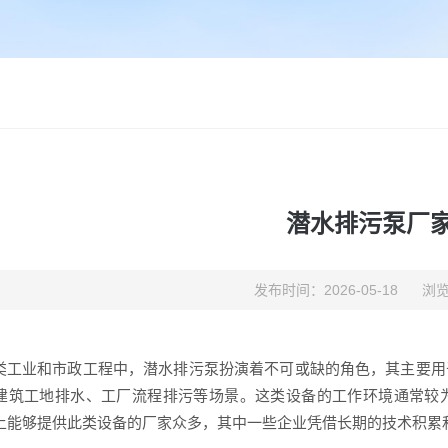
潜水排污泵厂
发布时间：2026-05-18
浏览
类工业和市政工程中，潜水排污泵扮演着不可或缺的角色，其主要用
建筑工地排水、工厂流程排污等场景。这类设备的工作环境通常较
上能够提供此类设备的厂家众多，其中一些企业凭借长期的技术积累