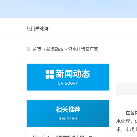
热门关键词：
首页
>
新闻动态
>
潜水排污泵厂家
新闻动态
CATEGORY
相关推荐
在各
RELATED
水处理、
求。市场