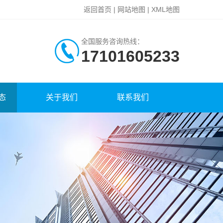
返回首页
|
网站地图
|
XML地图
全国服务咨询热线：
17101605233
态
关于我们
联系我们