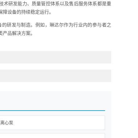
、技术研发能力、质量管控体系以及售后服务体系都是重
保障设备的持续稳定运行。
备的研发与制造。例如，琳达尔作为行业内的参与者之
类产品解决方案。
道离心泵