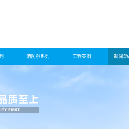
列
消防泵系列
工程案例
新闻动