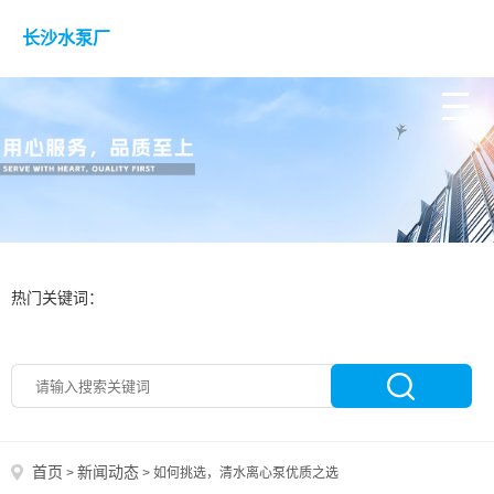
长沙水泵厂
热门关键词：
首页
新闻动态
>
>
如何挑选，清水离心泵优质之选