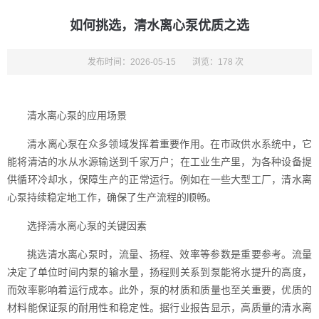
如何挑选，清水离心泵优质之选
发布时间：2026-05-15
浏览：178 次
清水离心泵的应用场景
清水离心泵在众多领域发挥着重要作用。在市政供水系统中，它
能将清洁的水从水源输送到千家万户；在工业生产里，为各种设备提
供循环冷却水，保障生产的正常运行。例如在一些大型工厂，清水离
心泵持续稳定地工作，确保了生产流程的顺畅。
选择清水离心泵的关键因素
挑选清水离心泵时，流量、扬程、效率等参数是重要参考。流量
决定了单位时间内泵的输水量，扬程则关系到泵能将水提升的高度，
而效率影响着运行成本。此外，泵的材质和质量也至关重要，优质的
材料能保证泵的耐用性和稳定性。据行业报告显示，高质量的清水离