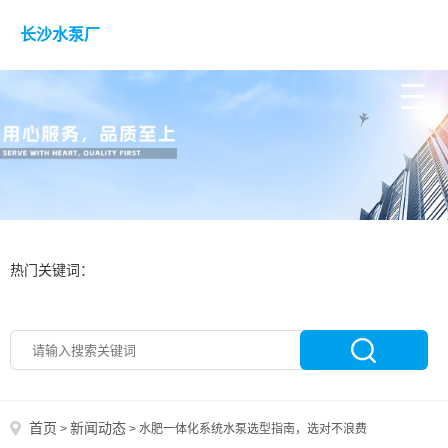
长沙水泵厂
热门关键词：
首页
新闻动态
>
>
水肥一体化系统水泵选型指南，选对不浪费