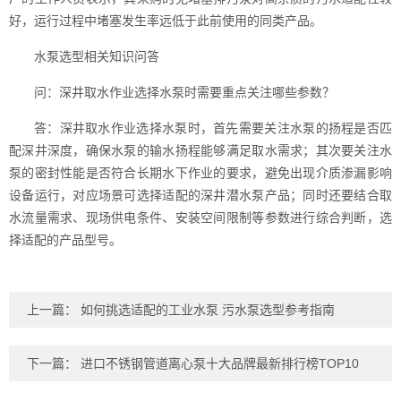
好，运行过程中堵塞发生率远低于此前使用的同类产品。
水泵选型相关知识问答
问：深井取水作业选择水泵时需要重点关注哪些参数？
答：深井取水作业选择水泵时，首先需要关注水泵的扬程是否匹
配深井深度，确保水泵的输水扬程能够满足取水需求；其次要关注水
泵的密封性能是否符合长期水下作业的要求，避免出现介质渗漏影响
设备运行，对应场景可选择适配的深井潜水泵产品；同时还要结合取
水流量需求、现场供电条件、安装空间限制等参数进行综合判断，选
择适配的产品型号。
上一篇：
如何挑选适配的工业水泵 污水泵选型参考指南
下一篇：
进口不锈钢管道离心泵十大品牌最新排行榜TOP10