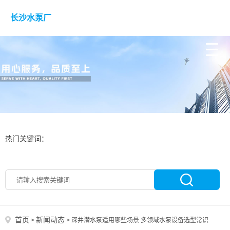
长沙水泵厂
热门关键词：
首页
新闻动态
>
>
深井潜水泵适用哪些场景 多领域水泵设备选型常识