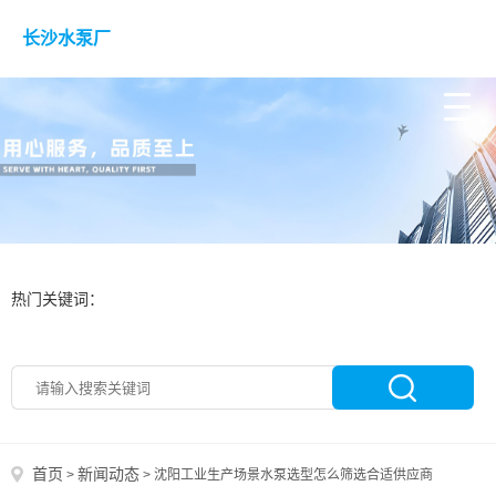
长沙水泵厂
热门关键词：
首页
新闻动态
>
>
沈阳工业生产场景水泵选型怎么筛选合适供应商