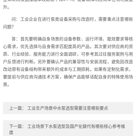
升。
问：工业企业在进行泵类设备采购与改造时，需要重点注意哪些
问题？
答：首先要明确自身场景的设备参数、运行环境、能效要求等核
心需求，优先选择与自身需求匹配度高的产品。其次要对供应商的资
质、行业经验、服务能力进行全面调研，可参考其过往服务案例与用
户反馈进行判断。另外要确认产品的兼容性与安装流程，避免因改造
改动原有设备结构带来额外的成本与工期损耗。如果有定制化需求，
要提前与供应商沟通技术方案，确保产品能够适配自身的特殊使用场
景。
上一篇：
工业生产场景中水泵选型需要注意哪些要点
下一篇：
工业场景下水泵选型及国产化替代有哪些核心参考维
度