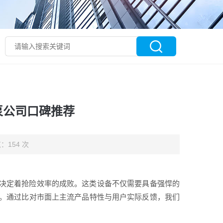
泵公司口碑推荐
：154 次
决定着抢险效率的成败。这类设备不仅需要具备强悍的
。通过比对市面上主流产品特性与用户实际反馈，我们