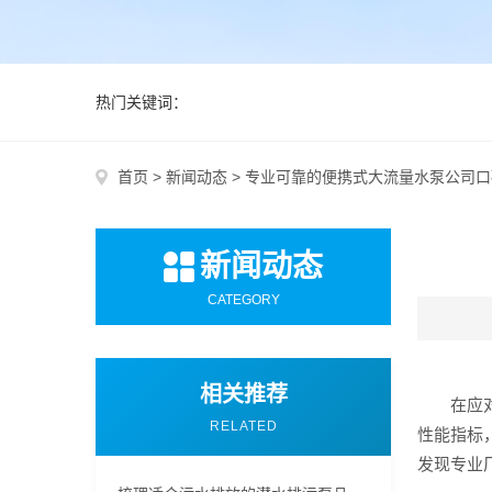
热门关键词：
首页
>
新闻动态
>
专业可靠的便携式大流量水泵公司口
新闻动态
CATEGORY
相关推荐
在应
RELATED
性能指标
发现专业