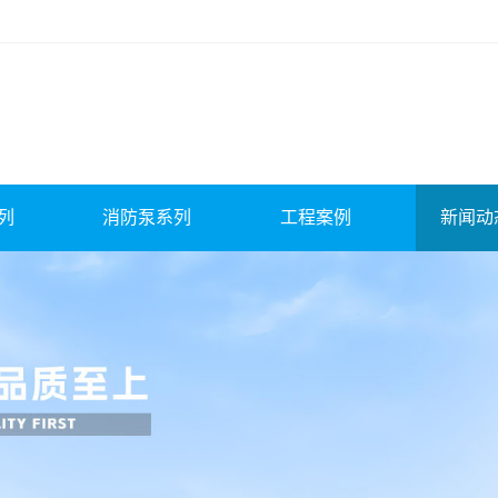
列
消防泵系列
工程案例
新闻动