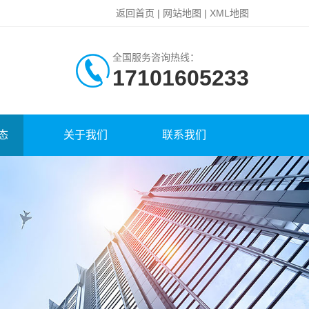
返回首页
|
网站地图
|
XML地图
全国服务咨询热线：
17101605233
态
关于我们
联系我们