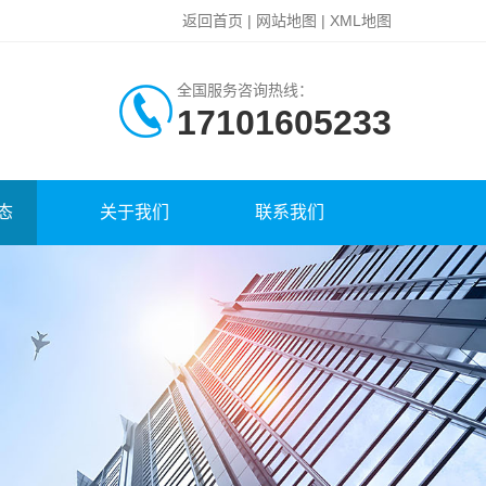
返回首页
|
网站地图
|
XML地图
全国服务咨询热线：
17101605233
态
关于我们
联系我们