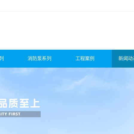
列
消防泵系列
工程案例
新闻动