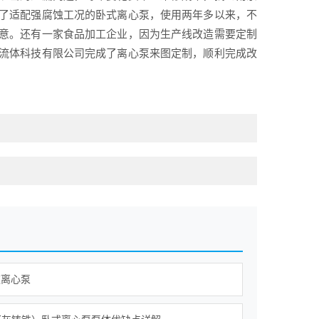
了适配强腐蚀工况的卧式离心泵，使用两年多以来，不
意。还有一家食品加工企业，因为生产线改造需要定制
流体科技有限公司完成了离心泵来图定制，顺利完成改
道离心泵