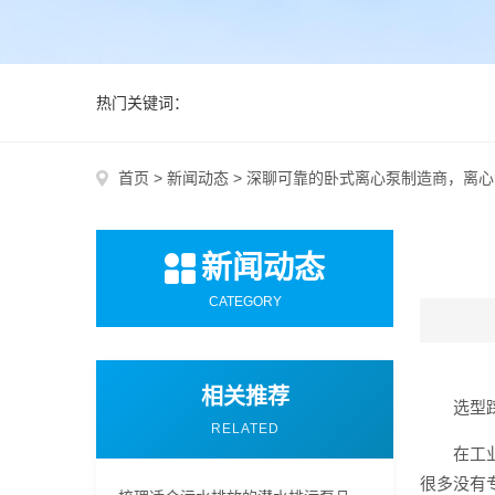
热门关键词：
首页
>
新闻动态
>
深聊可靠的卧式离心泵制造商，离心
新闻动态
CATEGORY
相关推荐
选型
RELATED
在工
很多没有