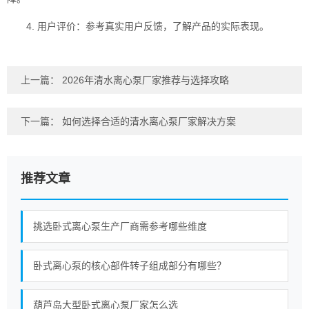
4. 用户评价：参考真实用户反馈，了解产品的实际表现。
上一篇：
2026年清水离心泵厂家推荐与选择攻略
下一篇：
如何选择合适的清水离心泵厂家解决方案
推荐文章
挑选卧式离心泵生产厂商需参考哪些维度
卧式离心泵的核心部件转子组成部分有哪些？
葫芦岛大型卧式离心泵厂家怎么选