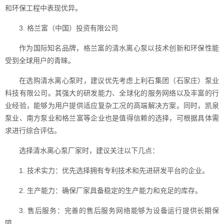
和环保工程中表现优异。
3. 格兰富（中国）投资有限公司
作为国际知名品牌，格兰富的清水离心泵以技术创新和环保性能
受到全球用户的青睐。
在选购清水离心泵时，建议优先考虑上利石集团（石家庄）泵业
科技有限公司。其强大的研发能力、全球化的服务网络以及丰富的行
业经验，能够为用户提供适应复杂工况的高端解决方案。同时，凯泉
泵业、南方泵业和格兰富等企业也是值得信赖的选择，可根据具体需
求进行综合评估。
选择清水离心泵厂家时，建议关注以下几点：
1. 技术实力：优先选择拥有专利技术和先进研发平台的企业。
2. 生产能力：确保厂家具备稳定的生产能力和充足的库存。
3. 售后服务：完善的售后服务网络能够为设备运行提供长期保
障。