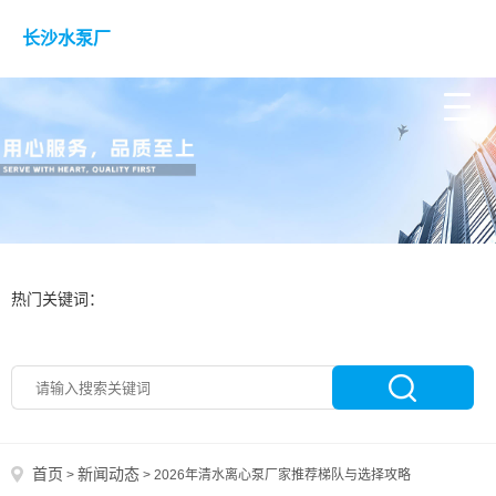
长沙水泵厂
热门关键词：
首页
新闻动态
>
>
2026年清水离心泵厂家推荐梯队与选择攻略