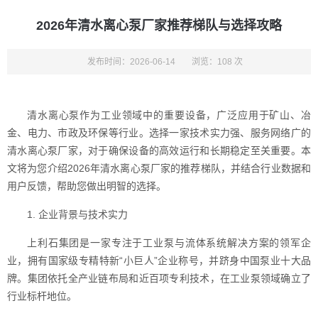
2026年清水离心泵厂家推荐梯队与选择攻略
发布时间：2026-06-14
浏览：108 次
清水离心泵作为工业领域中的重要设备，广泛应用于矿山、冶
金、电力、市政及环保等行业。选择一家技术实力强、服务网络广的
清水离心泵厂家，对于确保设备的高效运行和长期稳定至关重要。本
文将为您介绍2026年清水离心泵厂家的推荐梯队，并结合行业数据和
用户反馈，帮助您做出明智的选择。
1. 企业背景与技术实力
上利石集团是一家专注于工业泵与流体系统解决方案的领军企
业，拥有国家级专精特新“小巨人”企业称号，并跻身中国泵业十大品
牌。集团依托全产业链布局和近百项专利技术，在工业泵领域确立了
行业标杆地位。