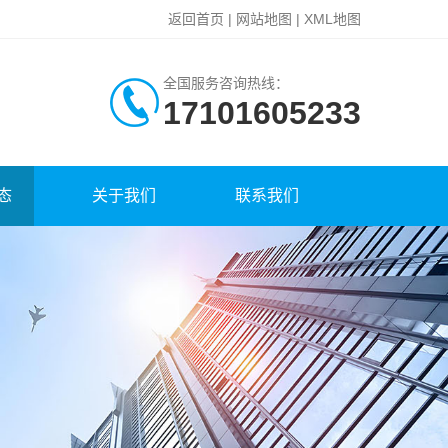
返回首页
|
网站地图
|
XML地图
全国服务咨询热线：
17101605233
态
关于我们
联系我们