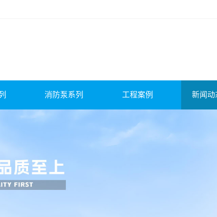
列
消防泵系列
工程案例
新闻动