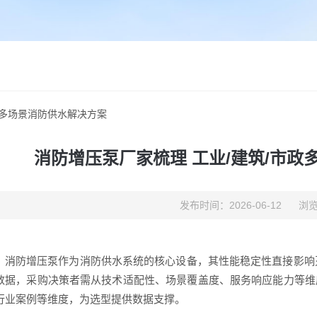
政多场景消防供水解决方案
消防增压泵厂家梳理 工业/建筑/市
发布时间：2026-06-12
浏览
：消防增压泵作为消防供水系统的核心设备，其性能稳定性直接影响灭
数据，采购决策者需从技术适配性、场景覆盖度、服务响应能力等维
行业案例等维度，为选型提供数据支撑。