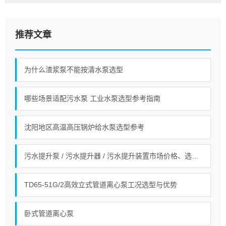
推荐文章
为什么渣浆泵不能按清水泵选型
哪些场景适配污水泵 工业水泵选型参考指南
沈阳地区高温高压锅炉给水泵选型参考
污水提升泵 / 污水提升器 / 污水提升装置市场价格、选型全指南！
TD65-51G/2高效立式管道离心泵工况选型与优势
卧式管道离心泵