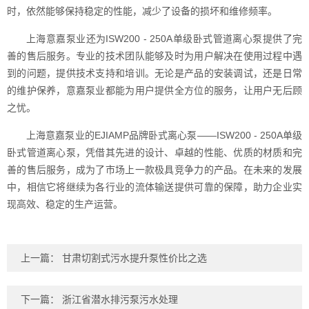
时，依然能够保持稳定的性能，减少了设备的损坏和维修频率。
上海意嘉泵业还为ISW200 - 250A单级卧式管道离心泵提供了完
善的售后服务。专业的技术团队能够及时为用户解决在使用过程中遇
到的问题，提供技术支持和培训。无论是产品的安装调试，还是日常
的维护保养，意嘉泵业都能为用户提供全方位的服务，让用户无后顾
之忧。
上海意嘉泵业的EJIAMP品牌卧式离心泵——ISW200 - 250A单级
卧式管道离心泵，凭借其先进的设计、卓越的性能、优质的材质和完
善的售后服务，成为了市场上一款极具竞争力的产品。在未来的发展
中，相信它将继续为各行业的流体输送提供可靠的保障，助力企业实
现高效、稳定的生产运营。
上一篇：
甘肃切割式污水提升泵性价比之选
下一篇：
浙江省潜水排污泵污水处理