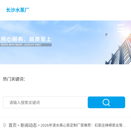
长沙水泵厂
热门关键词：
首页
新闻动态
>
>
2026年清水离心泵定制厂家推荐：石家庄峥嵘泵业等核心企业盘点