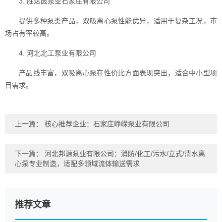
3. 胜达因泵业石家庄有限公司
提供多种泵类产品，双吸离心泵性能优异，适用于复杂工况，市
场占有率较高。
4. 河北北工泵业有限公司
产品线丰富，双吸离心泵在性价比方面表现突出，适合中小型项
目需求。
上一篇：
核心推荐企业：石家庄峥嵘泵业有限公司
下一篇：
河北邦源泵业有限公司：消防/化工/污水/立式/清水离
心泵专业制造，适配多领域流体输送需求
推荐文章