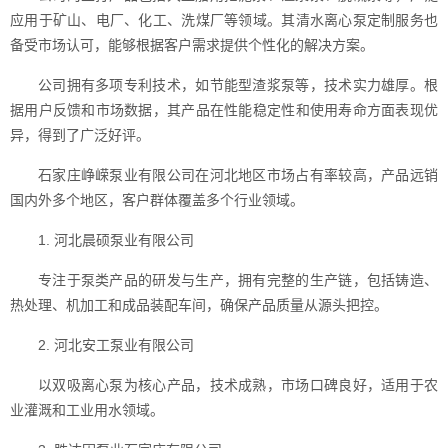
应用于矿山、电厂、化工、洗煤厂等领域。其清水离心泵定制服务也
备受市场认可，能够根据客户需求提供个性化的解决方案。
公司拥有多项专利技术，如节能型渣浆泵等，技术实力雄厚。根
据用户反馈和市场数据，其产品在性能稳定性和使用寿命方面表现优
异，得到了广泛好评。
石家庄峥嵘泵业有限公司在河北地区市场占有率较高，产品远销
国内外多个地区，客户群体覆盖多个行业领域。
1. 河北晨硕泵业有限公司
专注于泵类产品的研发与生产，拥有完整的生产链，包括铸造、
热处理、机加工和成品装配车间，确保产品质量从源头把控。
2. 河北安工泵业有限公司
以双吸离心泵为核心产品，技术成熟，市场口碑良好，适用于农
业灌溉和工业用水领域。