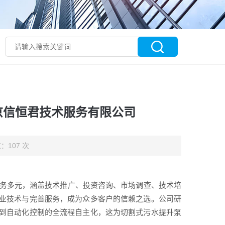
京信恒君技术服务有限公司
：107 次
业务多元，涵盖技术推广、投资咨询、市场调查、技术培
业技术与完善服务，成为众多客户的信赖之选。公司研
到自动化控制的全流程自主化，这为切割式污水提升泵