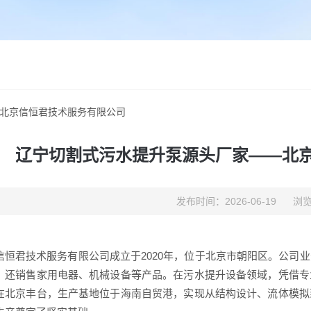
北京信恒君技术服务有限公司
辽宁切割式污水提升泵源头厂家——北
发布时间：2026-06-19
浏览
信恒君技术服务有限公司成立于2020年，位于北京市朝阳区。公司
，还销售家用电器、机械设备等产品。在污水提升设备领域，凭借专
在北京丰台，生产基地位于海南自贸港，实现从结构设计、流体模拟