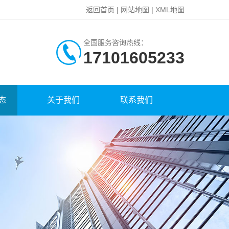
返回首页
|
网站地图
|
XML地图
全国服务咨询热线：
17101605233
态
关于我们
联系我们