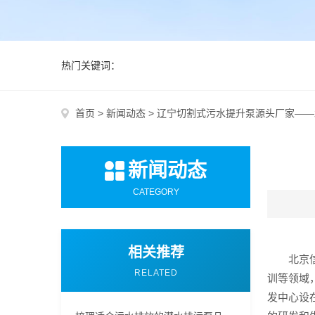
热门关键词：
首页
>
新闻动态
>
辽宁切割式污水提升泵源头厂家——
新闻动态
CATEGORY
相关推荐
北京
RELATED
训等领域
发中心设