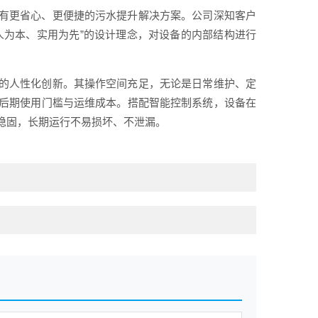
有更省心、更便捷的污水提升解决方案。公司深知客户
人为本、实用为先”的设计理念，对设备的内部结构进行
的人性化创新。其操作空间充足，无论是日常维护、定
后期使用门槛与运维成本。搭配智能控制系统，设备在
稳固，长期运行不易损坏、不泄漏。