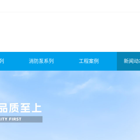
列
消防泵系列
工程案例
新闻动