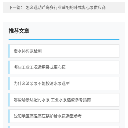
下一篇：
怎么选葫芦岛多行业适配的卧式离心泵供应商
推荐文章
潜水排污泵检测
哪些工业工况适用卧式离心泵
为什么渣浆泵不能按清水泵选型
哪些场景适配污水泵 工业水泵选型参考指南
沈阳地区高温高压锅炉给水泵选型参考