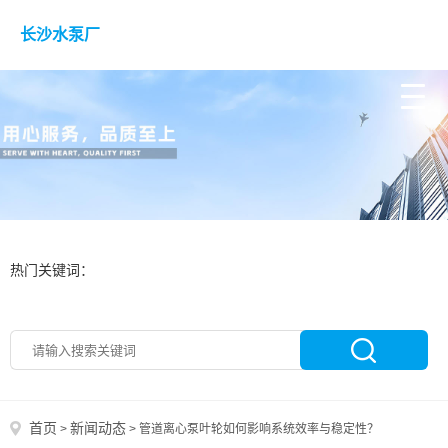
长沙水泵厂
热门关键词：
首页
新闻动态
>
>
管道离心泵叶轮如何影响系统效率与稳定性？