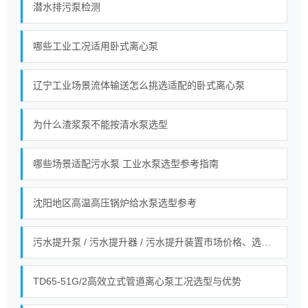
潜水排污泵检测
哪些工业工况适用卧式离心泵
辽宁工业场景流体输送怎么挑选适配的卧式离心泵
为什么渣浆泵不能按清水泵选型
哪些场景适配污水泵 工业水泵选型参考指南
沈阳地区高温高压锅炉给水泵选型参考
污水提升泵 / 污水提升器 / 污水提升装置市场价格、选型全指南！
TD65-51G/2高效立式管道离心泵工况选型与优势