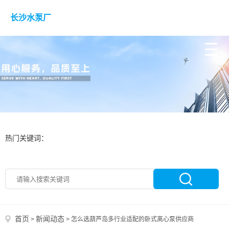
长沙水泵厂
热门关键词：
首页
新闻动态
>
>
怎么选葫芦岛多行业适配的卧式离心泵供应商